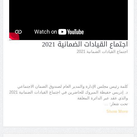
اجتماع القيادات الضمانية 2021
اجتماع القيادات الضمانية 2021
كلمة رئيس مجلس الإدارة والمدير العام لصندوق الضمان الاجتماعي
د. إدريس حفيظة المبروك للحاضرين في اجتماع القيادات الضمانية 2021
والذي عقد عبر الدائرة المغلقة
تحت شعار:
...
Show More