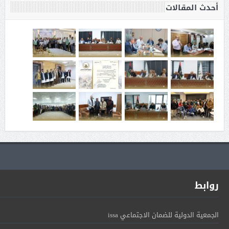
أحدث المقالات
روابط
الجمعية الدولية للضمان الاجتماعي issa