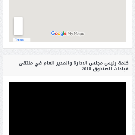
كلمة رئيس مجلس الادارة والمدير العام في ملتقى
قيادات الصندوق 2018