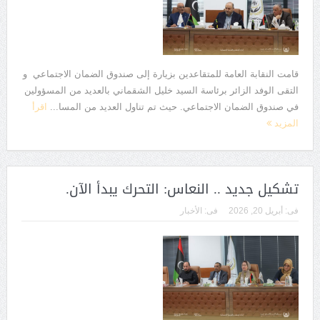
قامت النقابة العامة للمتقاعدين بزيارة إلى صندوق الضمان الاجتماعي و
التقى الوفد الزائر برئاسة السيد خليل الشقماني بالعديد من المسؤولين
في صندوق الضمان الاجتماعي. حيث تم تناول العديد من المسا...
اقرأ
المزيد
تشكيل جديد .. النعاس: التحرك يبدأ الآن.
فى:
أبريل 20, 2026
فى:
الأخبار