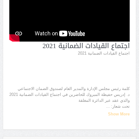
اجتماع القيادات الضمانية 2021
اجتماع القيادات الضمانية 2021
كلمة رئيس مجلس الإدارة والمدير العام لصندوق الضمان الاجتماعي
د. إدريس حفيظة المبروك للحاضرين في اجتماع القيادات الضمانية 2021
والذي عقد عبر الدائرة المغلقة
تحت شعار:
...
Show More