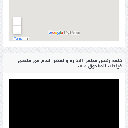
كلمة رئيس مجلس الادارة والمدير العام في ملتقى
قيادات الصندوق 2018