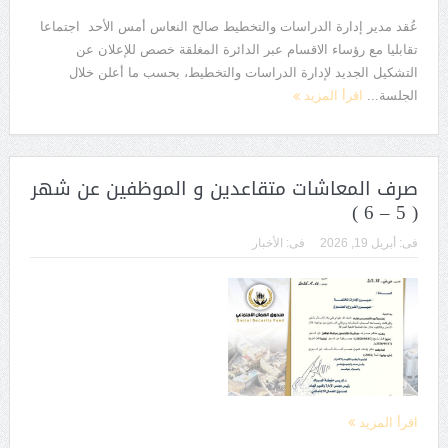
عُقد مدير إدارة الدراسات والتخطيط صالح النعاس أمس الأحد اجتماعا
تقابليا مع رؤساء الاقسام عبر الدائرة المغلقة خصص للإعلان عن
التشكيل الجديد لإدارة الدراسات والتخطيط، بحسب ما أعلن خلال
الجلسة...
اقرأ المزيد
صرف المعاشات متقاعدين و الموظفين عن شهر
( 5 – 6 )
فى:
أبريل 19, 2026
فى:
الأخبار
اقرأ المزيد