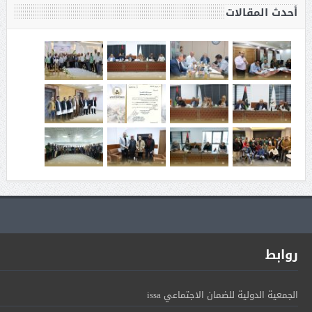
أحدث المقالات
روابط
الجمعية الدولية للضمان الاجتماعي issa