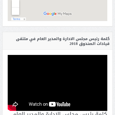
كلمة رئيس مجلس الادارة والمدير العام في ملتقى
قيادات الصندوق 2018
كلمة رئيس مجلس الإدارة والمدير العام