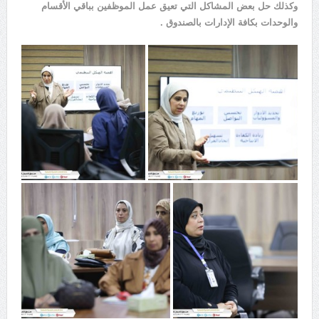
وكذلك حل بعض المشاكل التي تعيق عمل الموظفين بباقي الأقسام
والوحدات بكافة الإدارات بالصندوق .