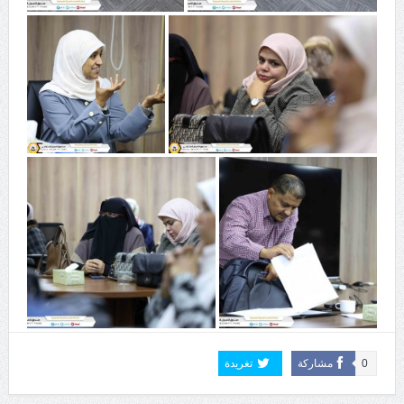
0
مشاركة
تغريدة