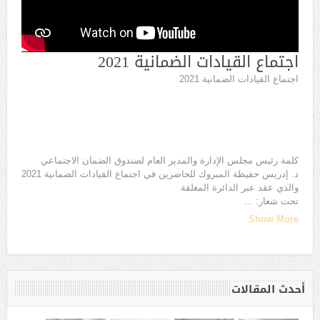
اجتماع القيادات الضمانية 2021
اجتماع القيادات الضمانية 2021
كلمة رئيس مجلس الإدارة والمدير العام لصندوق الضمان الاجتماعي
د. إدريس حفيظة المبروك للحاضرين في اجتماع القيادات الضمانية 2021
والذي عقد عبر الدائرة المغلقة
تحت شعار:
...
Show More
أحدث المقالات