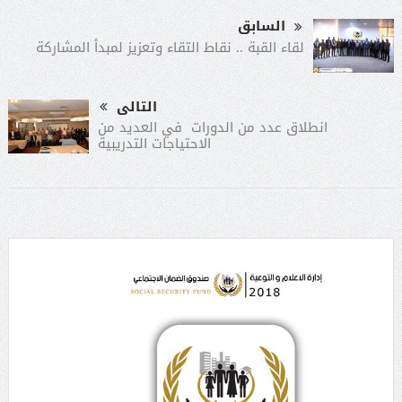
السابق
لقاء القبة .. نقاط التقاء وتعزيز لمبدأ المشاركة
التالى
انطلاق عدد من الدورات في العديد من
الاحتياجات التدريبية