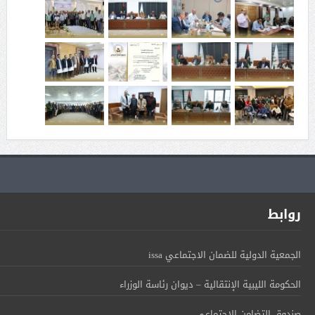
روابط
الجمعية الدولية للضمان الاجتماعي issa
الحكومة الليبية الإنتقالية – ديوان رئاسة الوزراء
صندوق التضامن الإجتماعي