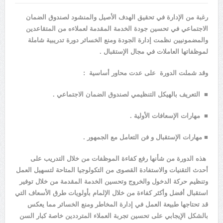
رغبة من الإدارة في تحقيق الهدف الأصيل والمنشود لصندوق الضمان
الاجتماعي في تحسين جودة الخدمة المقدمة لعملاءه من المتقاعدين
والمضمونيين نظمت إدارة الجودة ومنع الخسائر دورة تدريبية شاملة
لموظفاتها العاملات في مجال الإستقبال .
وقد شملت الدورة على عدت محاور أساسية :
■ التعريف بالهيكل التنظيمي لصندوق الضمان الاجتماعي .
■ مهارات الإسعافات الأولية .
■ مهارات الإستقبال و فن التعامل مع الجمهور .
هذه الدورة من شأنها رفع كفاءة الموظفات من خلال التدريب على
أحدث التقنيات والاستفادة القصوى من التكولوجيا المتاحة لتسهيل العمل
وتنظيم حركة الدخول والخروج وتحسين الخدمة المقدمة من خلال توفير
استقبال أفضل وأكثر كفاءة من خلال الإلمام بأولويات طرق الأسعاف التي
قد تحتاجها طبيعة العمل في إدارة المخاطر ومنع الخسائر مما يعكس
بالشكل الإيجابي على تحسين تجربة العملاء المترددين خاصة كبار السن