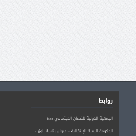
روابط
الجمعية الدولية للضمان الاجتماعي issa
الحكومة الليبية الإنتقالية – ديوان رئاسة الوزراء