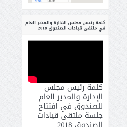
كلمة رئيس مجلس الادارة والمدير العام
في ملتقى قيادات الصندوق 2018
كلمة رئيس مجلس
الإدارة والمدير العام
للصندوق في افتتاح
جلسة ملتقى قيادات
الصندوق 2018