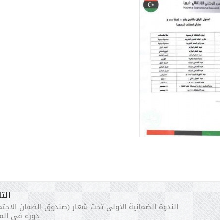
الت
الندوة الضمانية الأولى تحت شعار (صندوق الضمان الاجت
دوره في الم