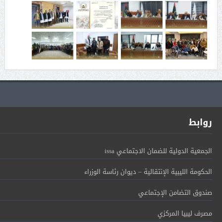
روابط
الجمعية الدولية للضمان الاجتماعي issa
الحكومة الليبية الإنتقالية – ديوان رئاسة الوزراء
صندوق التضامن الإجتماعي
مصرف ليبيا المركزي