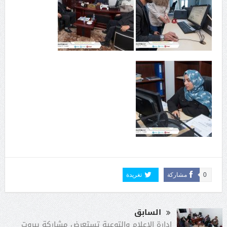
0
مشاركة
تغريدة
السابق
إدارة الإعلام والتوعية تستعرض مشاركة بيروت