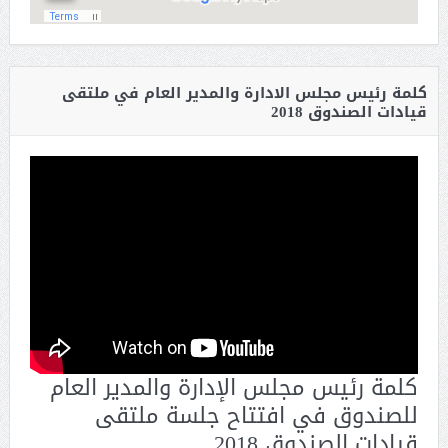
كلمة رئيس مجلس الادارة والمدير العام في ملتقى
قيادات الصندوق 2018
كلمة رئيس مجلس الإدارة والمدير العام
للصندوق في افتتاح جلسة ملتقى
قيادات الصندوق 2018