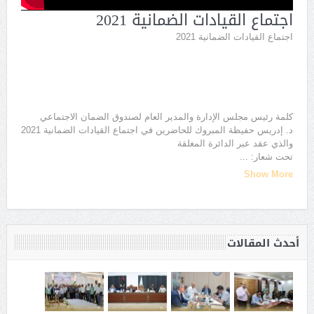
اجتماع القيادات الضمانية 2021
اجتماع القيادات الضمانية 2021
كلمة رئيس مجلس الإدارة والمدير العام لصندوق الضمان الاجتماعي
د. إدريس حفيظة المبروك للحاضرين في اجتماع القيادات الضمانية 2021
والذي عقد عبر الدائرة المغلقة
تحت شعار:
...
Show More
أحدث المقالات