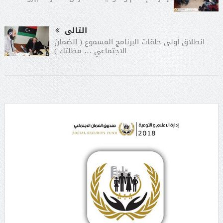
التالى
انطلاق أولى حلقات البرنامج المسموع ( الضمان
الاجتماعي … مظلتك )