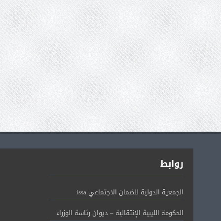
روابط
الجمعية الدولية للضمان الاجتماعي issa
الحكومة الليبية الإنتقالية – ديوان رئاسة الوزراء