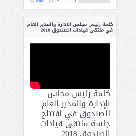
كلمة رئيس مجلس الادارة والمدير العام
في ملتقى قيادات الصندوق 2018
كلمة رئيس مجلس
الإدارة والمدير العام
للصندوق في افتتاح
جلسة ملتقى قيادات
الصندوق 2018