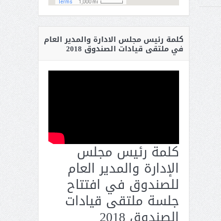
كلمة رئيس مجلس الادارة والمدير العام
في ملتقى قيادات الصندوق 2018
كلمة رئيس مجلس
الإدارة والمدير العام
للصندوق في افتتاح
جلسة ملتقى قيادات
الصندوق 2018