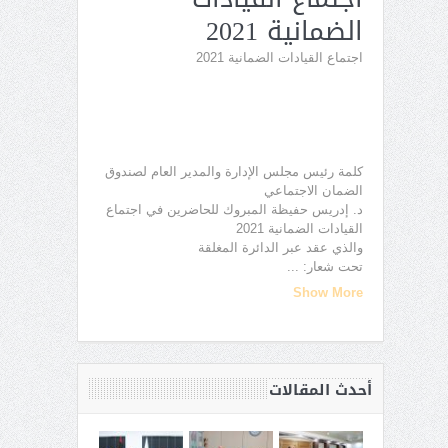
الضمانية 2021
اجتماع القيادات الضمانية 2021
كلمة رئيس مجلس الإدارة والمدير العام لصندوق
الضمان الاجتماعي
د. إدريس حفيظة المبروك للحاضرين في اجتماع
القيادات الضمانية 2021
والذي عقد عبر الدائرة المغلقة
تحت شعار:
...
Show More
أحدث المقالات