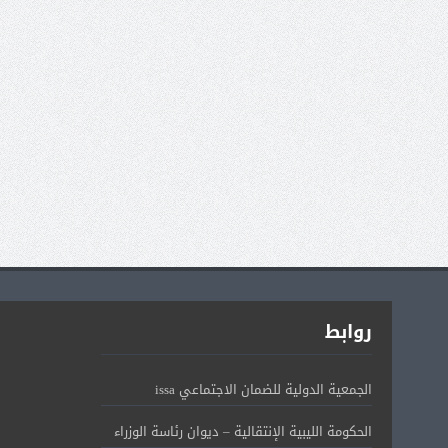
روابط
الجمعية الدولية للضمان الاجتماعي issa
الحكومة الليبية الإنتقالية – ديوان رئاسة الوزراء