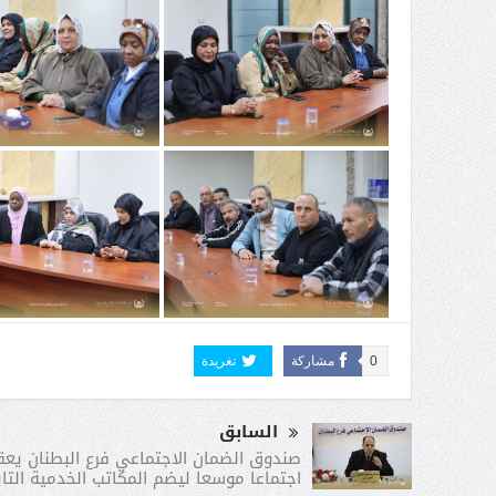
0
مشاركة
تغريدة
السابق
صندوق الضمان الاجتماعي فرع البطنان يعق
اجتماعا موسعا ليضم المكاتب الخدمية التاب