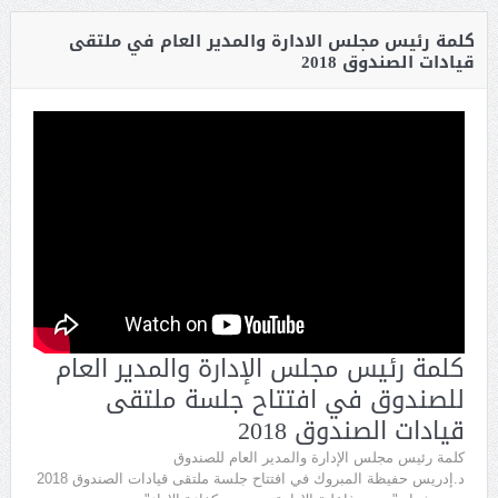
كلمة رئيس مجلس الادارة والمدير العام في ملتقى
قيادات الصندوق 2018
كلمة رئيس مجلس الإدارة والمدير العام
للصندوق في افتتاح جلسة ملتقى
قيادات الصندوق 2018
كلمة رئيس مجلس الإدارة والمدير العام للصندوق
د.إدريس حفيظة المبروك في افتتاح جلسة ملتقى قيادات الصندوق 2018