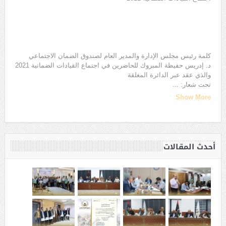
كلمة رئيس مجلس الإدارة والمدير العام لصندوق الضمان الاجتماعي
د. إدريس حفيظة المبروك للحاضرين في اجتماع القيادات الضمانية 2021
والذي عقد عبر الدائرة المغلقة
تحت شعار:
...
Show More
أحدث المقالات