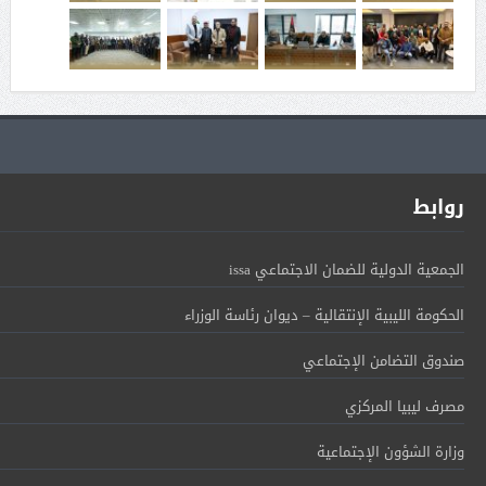
روابط
الجمعية الدولية للضمان الاجتماعي issa
الحكومة الليبية الإنتقالية – ديوان رئاسة الوزراء
صندوق التضامن الإجتماعي
مصرف ليبيا المركزي
وزارة الشؤون الإجتماعية