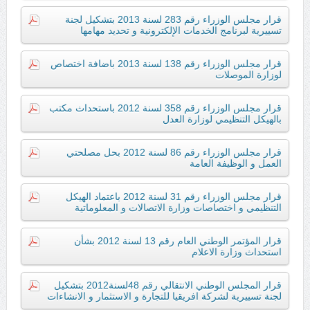
قرار مجلس الوزراء رقم 283 لسنة 2013 بتشكيل لجنة
تسييرية لبرنامج الخدمات الإلكترونية و تحديد مهامها
قرار مجلس الوزراء رقم 138 لسنة 2013 باضافة اختصاص
لوزارة الموصلات
قرار مجلس الوزراء رقم 358 لسنة 2012 باستحداث مكتب
بالهيكل التنظيمي لوزارة العدل
قرار مجلس الوزراء رقم 86 لسنة 2012 بحل مصلحتي
العمل و الوظيفة العامة
قرار مجلس الوزراء رقم 31 لسنة 2012 باعتماد الهيكل
التنظيمي و اختصاصات وزارة الاتصالات و المعلوماتية
قرار المؤتمر الوطني العام رقم 13 لسنة 2012 بشأن
استحداث وزارة الاعلام
قرار المجلس الوطني الانتقالي رقم 48لسنة2012 بتشكيل
لجنة تسييرية لشركة افريقيا للتجارة و الاستثمار و الانشاءات