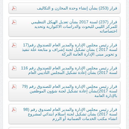
قرار (253) بشأن إنشاء وحدة المخازن و التكاليف
قرار (237) لسنة 2017 بشأن تعديل الهيكل التنظيمي
للمركز الليبي للبحوث والدراسات الاكتوارية وتحديد
اختصاصاته
قرار رئيس مجلس الإدارة والمدير العام للصندوق رقم(17
لسنة 2017 ) بشأن تشكيل لجنة إشراف و متابعة علة تنفيذ
و تحوير مبنى الإدارة العامة البركة
قرار رئيس مجلس الإدارة والمدير العام للصندوق رقم 116
لسنة 2017) بشأن إعادة تشكيل المجلس التأديبي العام
قرار رئيس مجلس الإدارة والمدير العام للصندوق رقم (79
لسنة 2017)بشأن إعادة تشكيل لجنة شؤون الموظفين
بالإدارة العامة
قرار رئيس مجلس الإدارة والمدير العام لصندوق رقم (98
لسنة 2017) بشأن تشكيل لجنة استلام ابتدائي لمشروع
انشاء مكتب الخدمات الضمانية أو الرزم