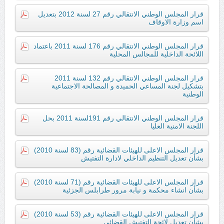
قرار المجلس الوطني الانتقالي رقم 27 لسنة 2012 بتعديل
اسم وزارة الاوقاف
قرار المجلس الوطني الانتقالي رقم 176 لسنة 2011 باعتماد
اللائحة الداخلية للمجالس المحلية
قرار المجلس الوطني الانتقالي رقم 132 لسنة 2011
بتشكيل لجنة المساعي الحميدة و المصالحة الاجتماعية
الوطنية
قرار المجلس الوطني الانتقالي رقم 191لسنة 2011 بحل
اللجنة الامنية العليا
قرار المجلس الاعلى للهيئات القضائية رقم (83 لسنة 2010)
بشأن تعديل التنظيم الداخلي لادارة التفتيش
قرار المجلس الاعلى للهيئات القضائية رقم (71 لسنة 2010)
بشأن انشاء محكمة و نيابة مرور طرابلس الجزئية
قرار المجلس الاعلى للهيئات القضائية رقم (53 لسنة 2010)
بشأن تعديل لائحة التفتيش القضائي