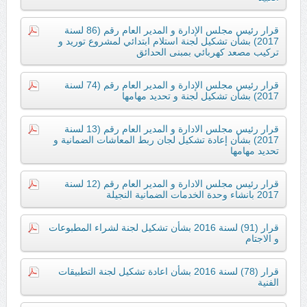
قرار رئيس مجلس الإدارة و المدير العام رقم (86 لسنة
2017) بشأن تشكيل لجنة استلام ابتدائي لمشروع توريد و
تركيب مصعد كهربائي بمبنى الحدائق
قرار رئيس مجلس الإدارة و المدير العام رقم (74 لسنة
2017) بشأن تشكيل لجنة و تحديد مهامها
قرار رئيس مجلس الادارة و المدير العام رقم (13 لسنة
2017) بشأن إعادة تشكيل لجان ربط المعاشات الضمانية و
تحديد مهامها
قرار رئيس مجلس الادارة و المدير العام رقم (12 لسنة
2017 بانشاء وحدة الخدمات الضمانية النجيلة
قرار (91) لسنة 2016 بشأن تشكيل لجنة لشراء المطبوعات
و الاجتام
قرار (78) لسنة 2016 بشأن اعادة تشكيل لجنة التطبيقات
الفنية