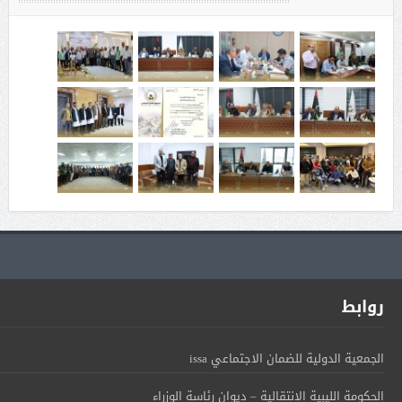
روابط
الجمعية الدولية للضمان الاجتماعي issa
الحكومة الليبية الإنتقالية – ديوان رئاسة الوزراء