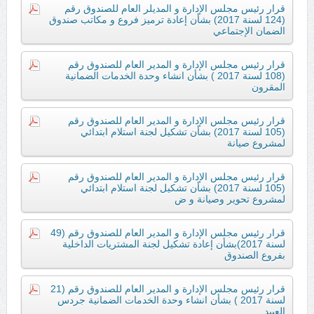
قرار رئيس مجلس الإدارة و المديلر العام للصندوق رقم
(124 لسنة 2017) بشأن إعادة ترميز فروع و مكاتب صندوق
الضمان الإجتماعي
قرار رئيس مجلس الإدارة و المدير العام للصندوق رقم
(108 لسنة 2017 ) بشأن انشاء وحدة الخدمات الضمانية
المقرون
قرار رئيس مجلس الإدارة و المدير العام للصندوق رقم
(105 لسنة 2017) بشأن تشكيل لجنة استلام ابتدائي
لمشروع صيانة
قرار رئيس مجلس الإدارة و المدير العام للصندوق رقم
(105 لسنة 2017) بشأن تشكيل لجنة استلام ابتدائي
لمشروع تحوير وصيانة و ض
قرار رئيس مجلس الإدارة و المدير العام للصندوق رقم (49
لسنة 2017)بشأن إعادة تشكيل لجنة المشتريات الداخلية
بفروع الصندوق
قرار رئيس مجلس الإدارة و المدير العام للصندوق رقم (21
لسنة 2017 ) بشأن انشاء وحدة الخدمات الضمانية جردس
العبيد