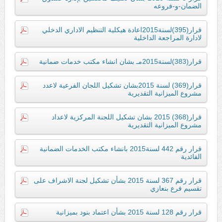
الضمان-و-فروعه
قرار(395)لسنة2015اعادة هيكلية التنظيم الاداري الدخلي
لادارة المراجعة الداخلية
قرار(383)لسنة2015مـ بشان انشاء مكتب خدمات ضمانية
قرار(369) لسنة 2015بشان تشكيل اللجان الفرعية لاعدد
مشروع الميزانية التقديرية
قرار(368) 2015 بشان تشكيل اللجنة المركزية لاعداد
مشروع الميزانية التقديرية
قرار رقم 442 لسنة2015 بانشاء مكتب الخدمات الضمانية
الفائدية
قرار رقم 367 لسنة 2015 بشأن تشكيل لجنة الاشراف على
تقسيم فرع بنعازي
قرار رقم 128 لسنة 2015 بشأن اعتماد بنود بميزانية