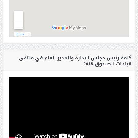
كلمة رئيس مجلس الادارة والمدير العام في ملتقى
قيادات الصندوق 2018