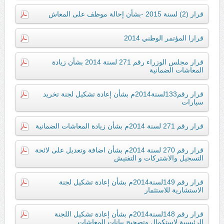
قرار (2) لسنة 2015 -بشأن إحالة موظف على المعاش
قرارا المؤتمر الوطني 2014
قرار مجلس الوزراء رقم 271 لسنة 2014 بشأن زيادة
المعاشات الضمانية
قرار رقم133لسنة2014م بشأن إعادة تشكيل لجنة تخريد
سيارات
قرار رقم 271 لسنة 2014م بشأن زيادة المعاشات الضمانية
قرار رقم 270 لسنة 2014م بشأن اضافة وتعديل على لائحة
التسجيل والاشتركات و التفتيش
قرار رقم 149لسنة2014م بشأن إعادة تشكيل لجنة
الاستشارية للاستثمار
قرار رقم 148لسنة2014م بشأن إعادة تشكيل اللجنة
الرئيسية لاستكمال وتصحيح بيانات المعاشات