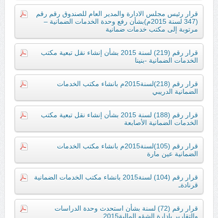
قرار رئيس مجلس الادارة والمدير العام للصندوق رقم رقم
(347 لسنة 2015م)بشأن رفع وحدة الخدمات الضمانية –
مرتوبة إلى مكتب خدمات ضمانية
قرار رقم (219) لسنة 2015 بشأن إنشاء نقل تبعية مكتب
الخدمات الضمانية -بنينا
قرار رقم (218)لسنة2015م بانشاء مكتب الخدمات
الضمانية الدريبي
قرار رقم (188) لسنة 2015 بشأن إنشاء نقل تبعية مكتب
الخدمات الضمانية الأصابعة
قرار رقم (105)لسنة2015م بانشاء مكتب الخدمات
الضمانية عين مارة
قرار رقم (104) لسنة2015 بانشاء مكتب الخدمات الضمانية
قرنادةـ
قرار رقم (72) لسنة بشأن استحدث وحدة الدراسات
والتقارير بادارة الشؤو المالية2015