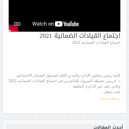
اجتماع القيادات الضمانية 2021
اجتماع القيادات الضمانية 2021
كلمة رئيس مجلس الإدارة والمدير العام لصندوق الضمان الاجتماعي
د. إدريس حفيظة المبروك للحاضرين في اجتماع القيادات الضمانية 2021
والذي عقد عبر الدائرة المغلقة
تحت شعار:
...
Show More
أحدث المقالات