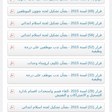
قرار (68) لسنة 2015 - بشأن تشكيل لجنة شؤون الموظفين
قرار (64) لسنة 2015 - بشأن تشكيل لجنة استلام ابتدائي
قرار (58) لسنة 2015 - بشأن تشكيل لجنة استلام ابتدائي
قرار (52) لسنة 2015 - بشأن ندب موظفين على درجة
وظيفية
قرار (51) لسنة 2015 - بشأن تكليف لرؤساء وحدات
قرار (32) لسنة 2015 - بشأن ندب موظف على درجة
وظيفية
قرار (28) لسنة 2015 -الغاء قسم واستحداث اقسام بادارة
التسجيل و الاشتراكات و التفتيش
قرار (21) لسنة 2015 -بشأن تشكيل لجنة استلام ابتدائي