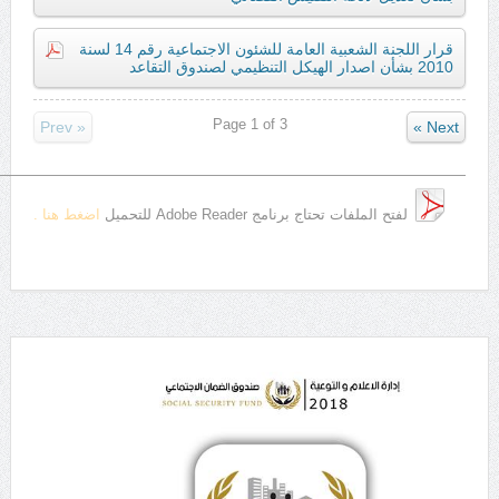
قرار اللجنة الشعبية العامة للشئون الاجتماعية رقم 14 لسنة
2010 بشأن اصدار الهيكل التنظيمي لصندوق التقاعد
Page
1
of
3
« Prev
Next »
————————————————————————————————–
لفتح الملفات تحتاج برنامج Adobe Reader للتحميل
اضغط هنا .