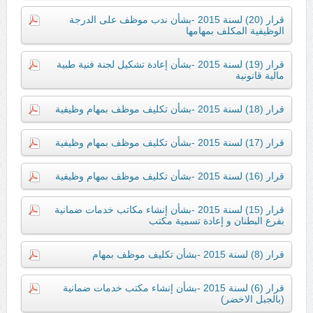
قرار (20) لسنة 2015 -بشأن ندب موظف على الدرجة
الوظيفية المكلف بمهامها
قرار (19) لسنة 2015 -بشأن إعادة تشكيل لجنة فنية طبية
مالية قانونية
قرار (18) لسنة 2015 -بشأن تكليف موظف بمهام وظيفية
قرار (17) لسنة 2015 -بشأن تكليف موظف بمهام وظيفية
قرار (16) لسنة 2015 -بشأن تكليف موظف بمهام وظيفية
قرار (15) لسنة 2015 -بشأن إنشاء مكاتب خدمات ضمانية
بفرع البطنان و إعادة تسمية مكتب
قرار (8) لسنة 2015 -بشأن تكليف موظف بمهام
قرار (6) لسنة 2015 -بشأن إنشاء مكتب خدمات ضمانية
(بالجبل الاخضر)