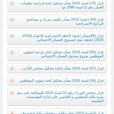
قرار (73) لسنة 2016 بشأن تشكيل لجنة لدراسة تعليمات
العمل رقم (1 لسنة 1988 م)
قرار (69 ) لسنة 2016 بشأن تكليف مدراء و مساعدي
البرامج الاستراتجية
قرار (68)بشأن اعتماد الخطة الاستراتجية للاعوام (2016-
2020) كخطة عمل لصندوق الضمان الاجتماعي
قرار (56) لسنة 2016 بشأن تشكيل لجان فرعية لشؤون
الموظفين بفروع صندوق الضمان الاجتماعي
قرار (37) لسنة 2016 بشأن إعادة تشكيل مجلس التأديب
قرار (34) لسنة 2016 بشأن تشكيل لجنة شؤون الموظفين
قرار مجلس الوزراء رقم 16 لسنة 2015 بالموافقة على منح
ميزة مالية للمعلمين و القائمين على إدارة المؤسسات
التعليمية
قرار-5-لسنة-2015-بشأن-تكليف-محصلين-بإدارة-صندوق-