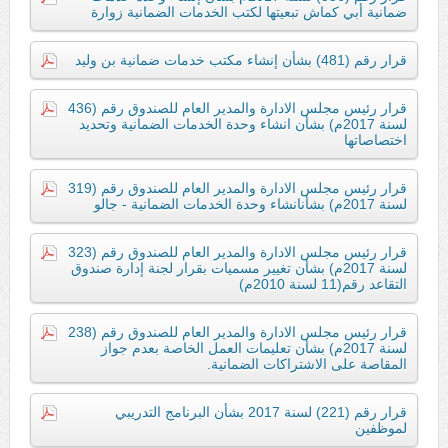
ضمانية أبي كماش تبعيتها لكتب الخدمات الضمانية زوارة
قرار رقم (481) بشأن إنشاء مكتب خدمات ضمانية بن وليد
قرار رئيس مجلس الادارة والمدير العام للصندوق رقم (436
لسنة 2017م) بشأن انشاء وحدة الخدمات الضمانية وتحديد
اختصاصاتها
قرار رئيس مجلس الادارة والمدير العام للصندوق رقم (319
لسنة 2017م) بشأنانشاء وحدة الخدمات الضمانية - جالو
قرار رئيس مجلس الادارة والمدير العام للصندوق رقم (323
لسنة 2017م) بشأن تغيير مسميات بقرار لجنة إدارة صندوق
التقاعد رقم(11 لسنة 2010م)
قرار رئيس مجلس الادارة والمدير العام للصندوق رقم (238
لسنة 2017م) بشأن تعليمات العمل الخاصة بعدم جواز
المقاصة على الاشتراكات الضمانية.
قرار رقم (221) لسنة 2017 بشأن البرنامج التدريبي
لموظفين