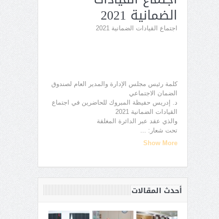
الضمانية 2021
اجتماع القيادات الضمانية 2021
كلمة رئيس مجلس الإدارة والمدير العام لصندوق
الضمان الاجتماعي
د. إدريس حفيظة المبروك للحاضرين في اجتماع
القيادات الضمانية 2021
والذي عقد عبر الدائرة المغلقة
تحت شعار:
...
Show More
أحدث المقالات