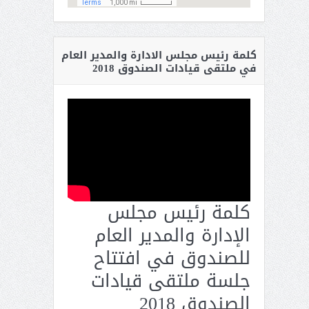
كلمة رئيس مجلس الادارة والمدير العام
في ملتقى قيادات الصندوق 2018
كلمة رئيس مجلس
الإدارة والمدير العام
للصندوق في افتتاح
جلسة ملتقى قيادات
الصندوق 2018