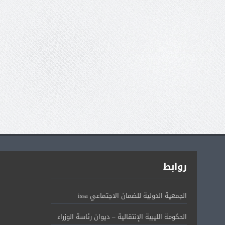
روابط
الجمعية الدولية للضمان الاجتماعي issa
الحكومة الليبية الإنتقالية – ديوان رئاسة الوزراء